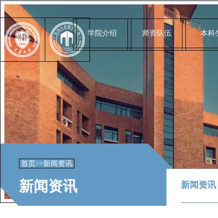
学院介绍
师资队伍
本科
首页
>>
新闻资讯
新闻资讯
新闻资讯