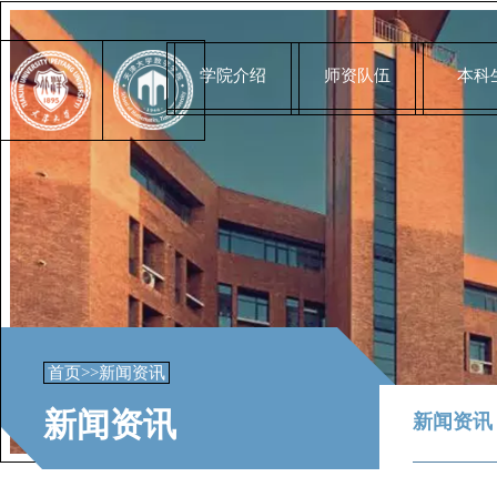
学院介绍
师资队伍
本科
首页
>>
新闻资讯
新闻资讯
新闻资讯